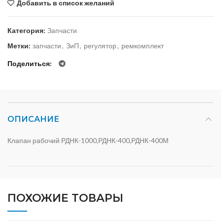
Добавить в список желаний
Категория:
Запчасти
Метки:
запчасти
,
ЗиП
,
регулятор
,
ремкомплект
Поделиться
ОПИСАНИЕ
Клапан рабочий РДНК-1000,РДНК-400,РДНК-400М
ПОХОЖИЕ ТОВАРЫ