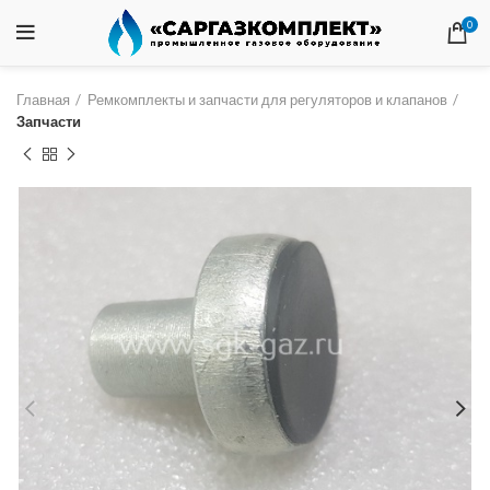
0
Главная
Ремкомплекты и запчасти для регуляторов и клапанов
Запчасти