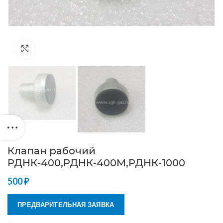
Нажмите, чтобы увеличить
Клапан рабочий
РДНК-400,РДНК-400М,РДНК-1000
500
₽
ПРЕДВАРИТЕЛЬНАЯ ЗАЯВКА