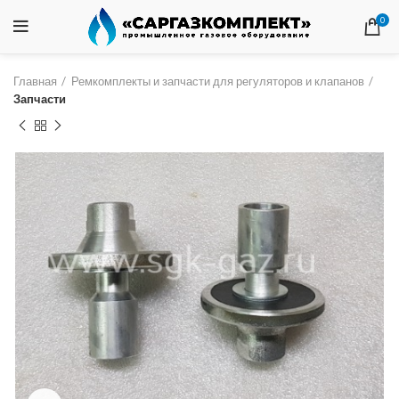
0
Главная
Ремкомплекты и запчасти для регуляторов и клапанов
Запчасти