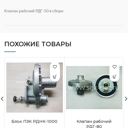
Клапан рабочий РДГ-50 в сборе
ПОХОЖИЕ ТОВАРЫ
Блок ПЗК РДНК-1000
Клапан рабочий
РДГ-80