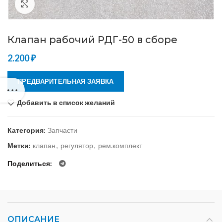
Нажмите, чтобы увеличить
Клапан рабочий РДГ-50 в сборе
2.200
₽
ПРЕДВАРИТЕЛЬНАЯ ЗАЯВКА
Добавить в список желаний
Категория:
Запчасти
Метки:
клапан
,
регулятор
,
рем.комплект
Поделиться
ОПИСАНИЕ