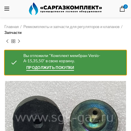
3
Главная
Ремкомплекты и запчасти для регуляторов и клапанов
Запчасти
Вы отложили “Комплект мембран Venio-
А-15,35,50” в свою корзину.
ПРОДОЛЖИТЬ ПОКУПКИ