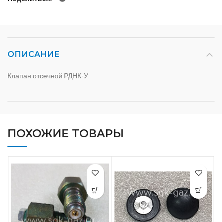
ОПИСАНИЕ
Клапан отсечной РДНК-У
ПОХОЖИЕ ТОВАРЫ