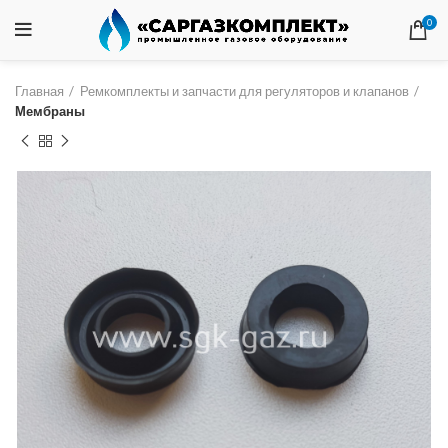
0
Главная
Ремкомплекты и запчасти для регуляторов и клапанов
Мембраны