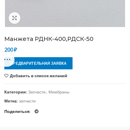
Нажмите, чтобы увеличить
Манжета РДНК-400,РДСК-50
200
₽
ПРЕДВАРИТЕЛЬНАЯ ЗАЯВКА
Добавить в список желаний
Категории:
Запчасти
,
Мембраны
Метка:
запчасти
Поделиться