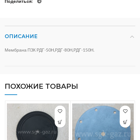
Поделиться
ОПИСАНИЕ
Мембрана ПЗК РДГ-50Н,РДГ-80Н,РДГ-150Н.
ПОХОЖИЕ ТОВАРЫ