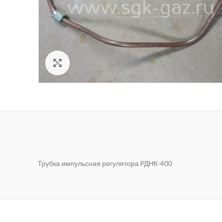
Нажмите, чтобы увеличить
Трубка импульсная регулятора РДНК-400