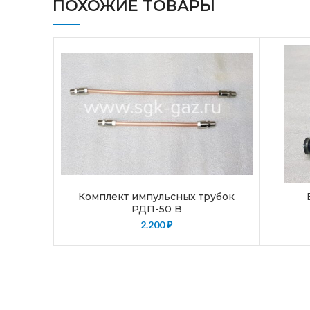
ПОХОЖИЕ ТОВАРЫ
Комплект импульсных трубок
РДП-50 В
2.200
₽