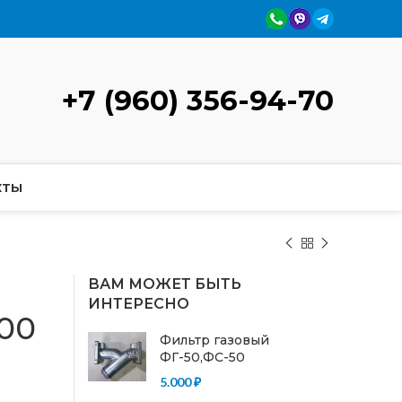
+7 (960) 356-94-70
КТЫ
ВАМ МОЖЕТ БЫТЬ
ИНТЕРЕСНО
00
Фильтр газовый
ФГ-50,ФС-50
5.000
₽