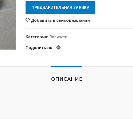
ПРЕДВАРИТЕЛЬНАЯ ЗАЯВКА
Добавить в список желаний
Категория:
Запчасти
Поделиться
ОПИСАНИЕ