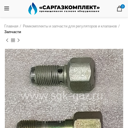
0
Главная
Ремкомплекты и запчасти для регуляторов и клапанов
Запчасти