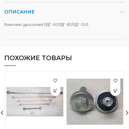
ОПИСАНИЕ
Комплект дросселей РДГ-50,РДГ-80,РДГ-150.
ПОХОЖИЕ ТОВАРЫ