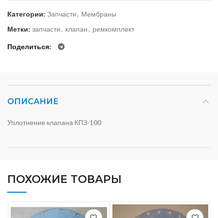
Категории:
Запчасти
,
Мембраны
Метки:
запчасти
,
клапан
,
ремкомплект
Поделиться
ОПИСАНИЕ
Уплотнение клапана КПЗ-100
ПОХОЖИЕ ТОВАРЫ