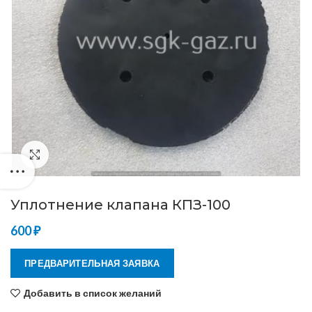
Нажмите, чтобы увеличить
Уплотнение клапана КПЗ-100
600
₽
ПРЕДВАРИТЕЛЬНАЯ ЗАЯВКА
Добавить в список желаний