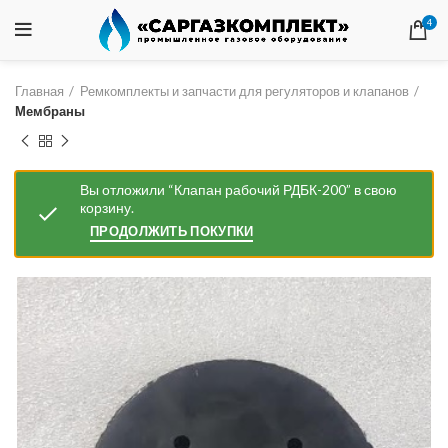
4
Главная
Ремкомплекты и запчасти для регуляторов и клапанов
Мембраны
Вы отложили “Клапан рабочий РДБК-200” в свою
корзину.
ПРОДОЛЖИТЬ ПОКУПКИ