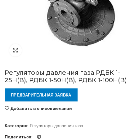
Нажмите, чтобы увеличить
Регуляторы давления газа РДБК 1-
25Н(В), РДБК 1-50Н(В), РДБК 1-100Н(В)
ПРЕДВАРИТЕЛЬНАЯ ЗАЯВКА
Добавить в список желаний
Категория:
Регуляторы давления газа
Поделиться