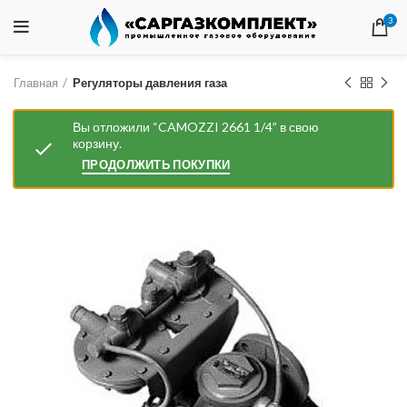
3
Главная
Регуляторы давления газа
Вы отложили “CAMOZZI 2661 1/4” в свою
корзину.
ПРОДОЛЖИТЬ ПОКУПКИ