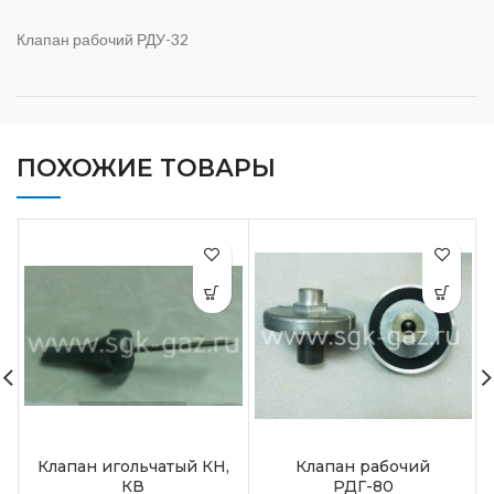
Клапан рабочий РДУ-32
ПОХОЖИЕ ТОВАРЫ
Клапан игольчатый КН,
Клапан рабочий
КВ
РДГ-80