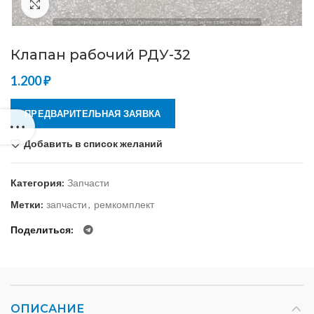
Нажмите, чтобы увеличить
Клапан рабочий РДУ-32
1.200
₽
ПРЕДВАРИТЕЛЬНАЯ ЗАЯВКА
Добавить в список желаний
Категория:
Запчасти
Метки:
запчасти
,
ремкомплект
Поделиться
ОПИСАНИЕ