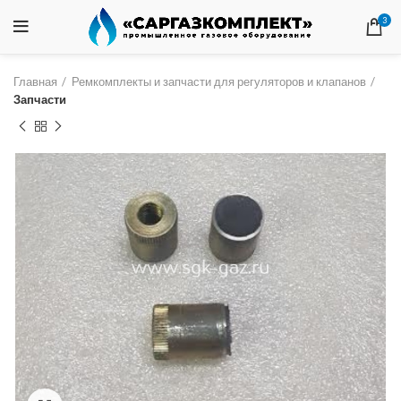
3
Главная
Ремкомплекты и запчасти для регуляторов и клапанов
Запчасти