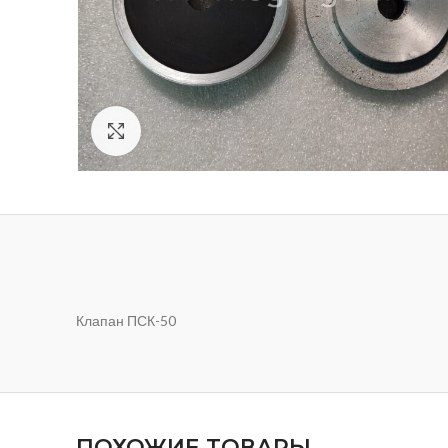
Нажмите, чтобы увеличить
Клапан ПСК-50
ПОХОЖИЕ ТОВАРЫ