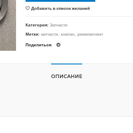
Добавить в список желаний
Категория:
Запчасти
Метки:
запчасти
,
клапан
,
ремкомплект
Поделиться
ОПИСАНИЕ