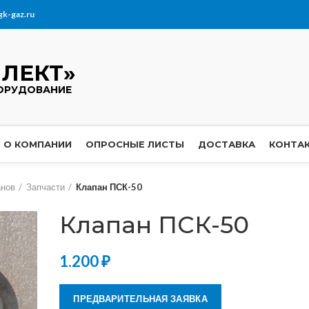
gk-gaz.ru
ЛЕКТ»
ОРУДОВАНИЕ
О КОМПАНИИ
ОПРОСНЫЕ ЛИСТЫ
ДОСТАВКА
КОНТА
анов
Запчасти
Клапан ПСК-50
Клапан ПСК-50
1.200
₽
ПРЕДВАРИТЕЛЬНАЯ ЗАЯВКА