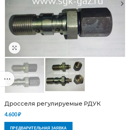
Нажмите, чтобы увеличить
Дросселя регулируемые РДУК
4.600
₽
ПРЕДВАРИТЕЛЬНАЯ ЗАЯВКА