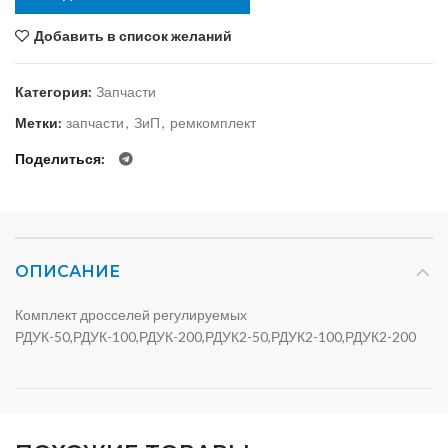
Добавить в список желаний
Категория:
Запчасти
Метки:
запчасти
,
ЗиП
,
ремкомплект
Поделиться
ОПИСАНИЕ
Комплект дросселей регулируемых
РДУК-50,РДУК-100,РДУК-200,РДУК2-50,РДУК2-100,РДУК2-200