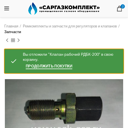
2
Главная
Ремкомплекты и запчасти для регуляторов и клапанов
Запчасти
Вы отложили “Клапан рабочий РДБК-200” в свою
корзину.
ПРОДОЛЖИТЬ ПОКУПКИ