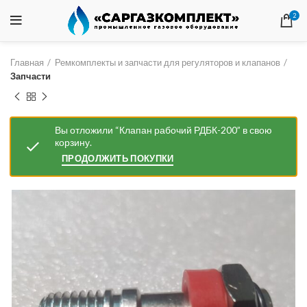
2
Главная
Ремкомплекты и запчасти для регуляторов и клапанов
Запчасти
Вы отложили “Клапан рабочий РДБК-200” в свою
корзину.
ПРОДОЛЖИТЬ ПОКУПКИ