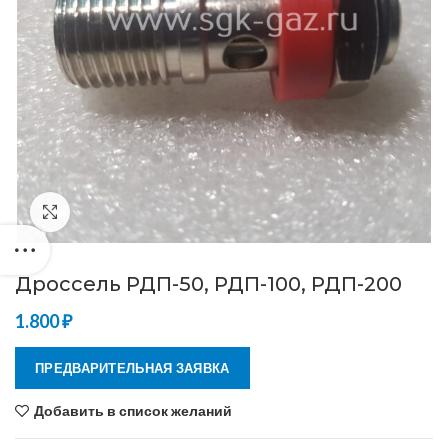
Нажмите, чтобы увеличить
Дроссель РДП-50, РДП-100, РДП-200
1.800
₽
ПРЕДВАРИТЕЛЬНАЯ ЗАЯВКА
Добавить в список желаний