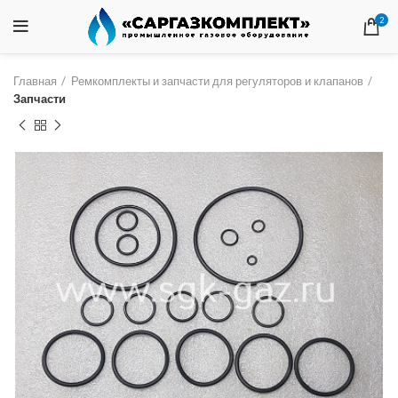
2
Главная
Ремкомплекты и запчасти для регуляторов и клапанов
Запчасти