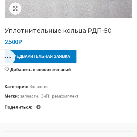
Нажмите, чтобы увеличить
Уплотнительные кольца РДП-50
2.500
₽
ПРЕДВАРИТЕЛЬНАЯ ЗАЯВКА
Добавить в список желаний
Категория:
Запчасти
Метки:
запчасти
,
ЗиП
,
ремкомплект
Поделиться