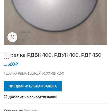
Нажмите, чтобы увеличить
Тарелка РДБК-100, РДУК-100, РДГ-150
1.000
₽
Тарелка РДБК-100,РДУК-100,РДГ-150
ПРЕДВАРИТЕЛЬНАЯ ЗАЯВКА
Добавить в список желаний
Категория:
Запчасти