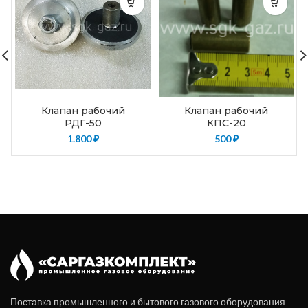
Клапан рабочий
Клапан рабочий
РДГ-50
КПС-20
1.800
₽
500
₽
Поставка промышленного и бытового газового оборудования