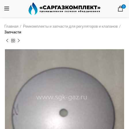
0
Главная
Ремкомплекты и запчасти для регуляторов и клапанов
Запчасти