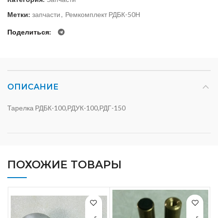
Метки:
запчасти
,
Ремкомплект РДБК-50Н
Поделиться
ОПИСАНИЕ
Тарелка РДБК-100,РДУК-100,РДГ-150
ПОХОЖИЕ ТОВАРЫ