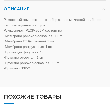
ОПИСАНИЕ
Ремонтный комплект — это набор запасных частей,наиболее
часто выходящих из строя.
Ремкомплект РДСК-50БМ состоит из:
-Мембрана рабочая(основная)-1 шт.
-Мембрана ПЗК(отсечная)-1 шт.
-Мембрана разгрузочная-1 шт
-Прокладка фигурная-1 шт
-Пружина отсечная -1 шт
-Пружина рабочая(основная)-1 шт
-Пружины ПЗК-2 шт
ПОХОЖИЕ ТОВАРЫ