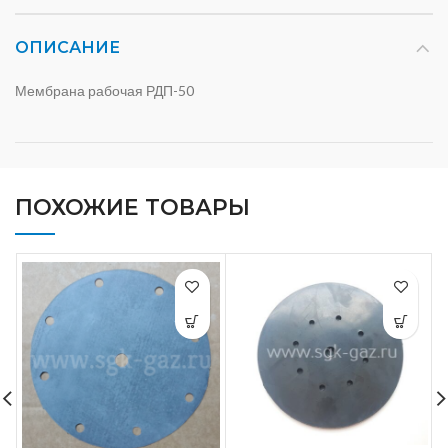
ОПИСАНИЕ
Мембрана рабочая РДП-50
ПОХОЖИЕ ТОВАРЫ