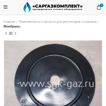
2
Главная
Ремкомплекты и запчасти для регуляторов и клапанов
Мембраны