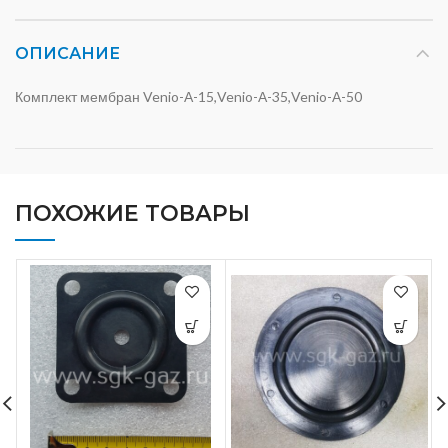
ОПИСАНИЕ
Комплект мембран Venio-А-15,Venio-А-35,Venio-А-50
ПОХОЖИЕ ТОВАРЫ