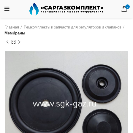
0
Главная
Ремкомплекты и запчасти для регуляторов и клапанов
Мембраны