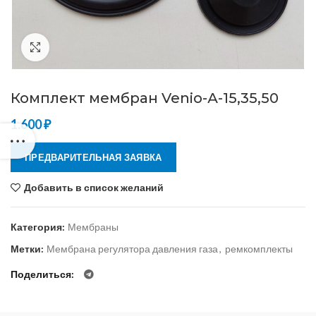
Нажмите, чтобы увеличить
Комплект мембран Venio-А-15,35,50
1.600
₽
ПРЕДВАРИТЕЛЬНАЯ ЗАЯВКА
Добавить в список желаний
Категория:
Мембраны
Метки:
Мембрана регулятора давления газа
,
ремкомплекты
Поделиться