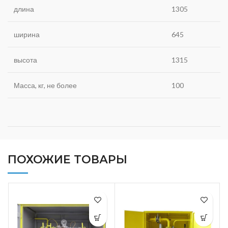
длина
1305
ширина
645
высота
1315
Масса, кг, не более
100
ПОХОЖИЕ ТОВАРЫ