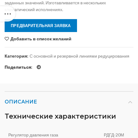
заданных значений. Изготавливается в нескольких
климатический исполнениях.
ПРЕДВАРИТЕЛЬНАЯ ЗАЯВКА
Добавить в список желаний
Категория:
С основной и резервной линиями редуцирования
Поделиться
ОПИСАНИЕ
Технические характеристики
Регулятор давления газа
РДГД-20М