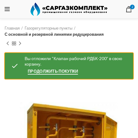
2
Главная
Газорегуляторные пункты
С основной и резервной линиями редуцирования
Вы отложили “Клапан рабочий РДБК-200” в свою
корзину.
ПРОДОЛЖИТЬ ПОКУПКИ