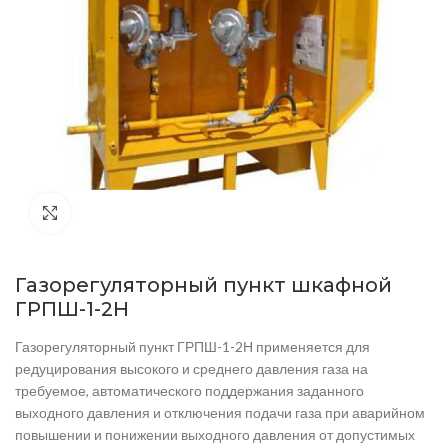
Нажмите, чтобы увеличить
Газорегуляторный пункт шкафной
ГРПШ-1-2Н
Газорегуляторный пункт ГРПШ-1-2Н применяется для
редуцирования высокого и среднего давления газа на
требуемое, автоматического поддержания заданного
выходного давления и отключения подачи газа при аварийном
повышении и понижении выходного давления от допустимых