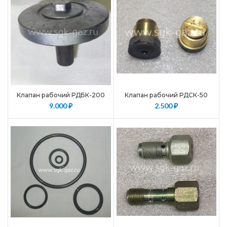
Клапан рабочий РДБК-200
Клапан рабочий РДСК-50
9.000
₽
2.500
₽